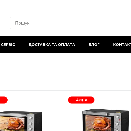
СЕРВІС
ДОСТАВКА ТА ОПЛАТА
БЛОГ
КОНТАК
Акція