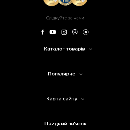
Слідкуйте за нами
Каталог товарів
Популярне
Карта сайту
Швидкий зв'язок