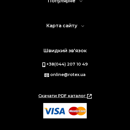
Популярне
Карта сайту
Швидкий зв'язок
+38(044) 207 10 49
online@rotex.ua
Скачати PDF каталог