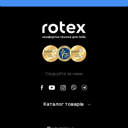
Слідкуйте за нами
Каталог товарів