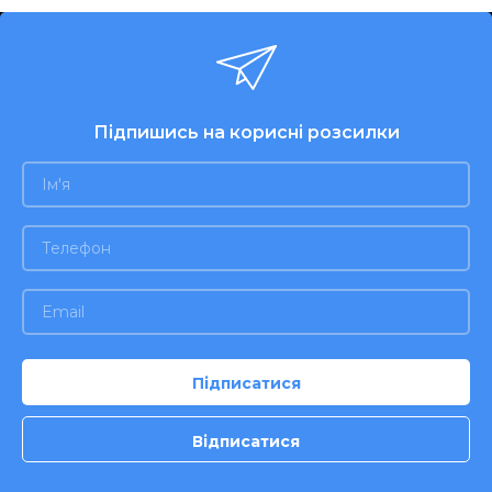
Підпишись на корисні розсилки