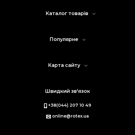
Каталог товарів
Популярне
Карта сайту
Швидкий зв'язок
+38(044) 207 10 49
online@rotex.ua