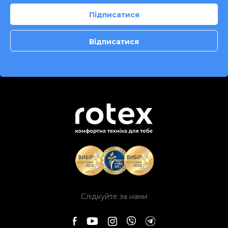
Слідкуйте за нами