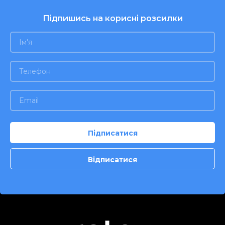
Підпишись на корисні розсилки