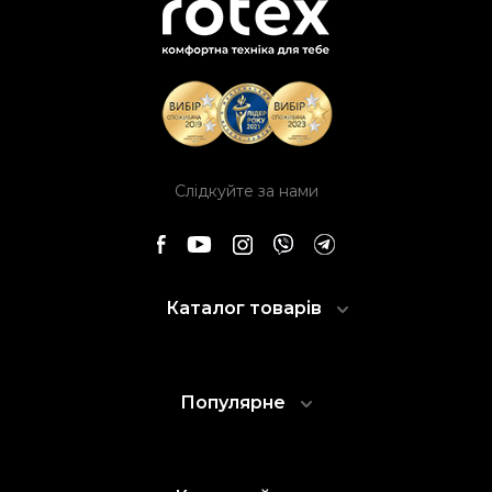
Слідкуйте за нами
Каталог товарів
Популярне