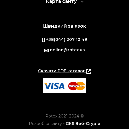
Карта сайту
Швидкий зв'язок
+38(044) 207 10 49
online@rotex.ua
Скачати PDF каталог
Rotex 2021-2024 ©
Розробка сайту -
GKS Веб-Студія