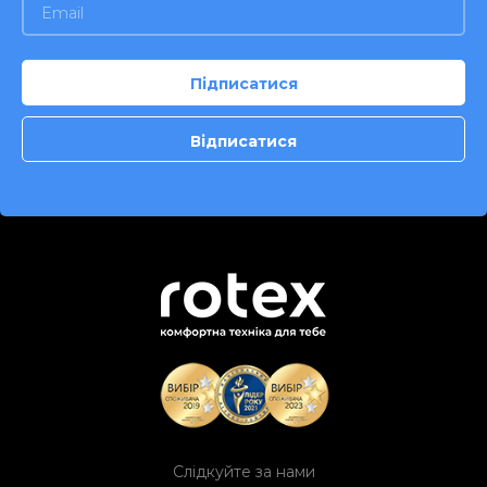
Слідкуйте за нами