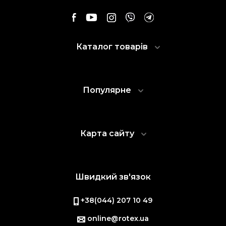
Каталог товарів
Популярне
Карта сайту
Швидкий зв'язок
+38(044) 207 10 49
online@rotex.ua