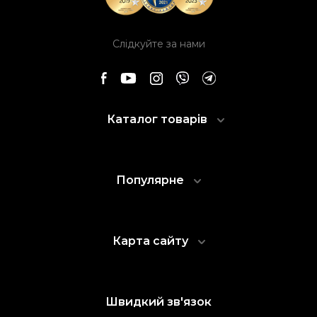
Слідкуйте за нами
Каталог товарів
Популярне
Карта сайту
Швидкий зв'язок