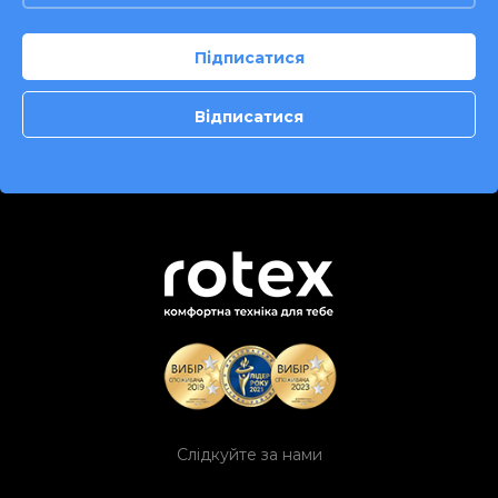
Слідкуйте за нами