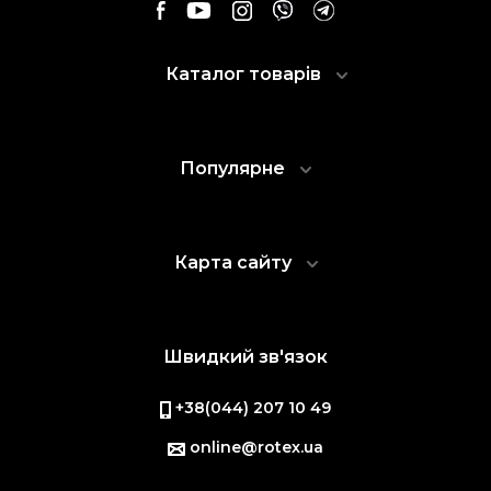
Каталог товарів
Популярне
Карта сайту
Швидкий зв'язок
+38(044) 207 10 49
online@rotex.ua