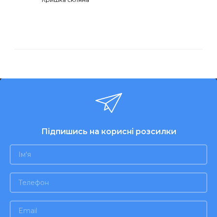
Підпишись на корисні розсилки