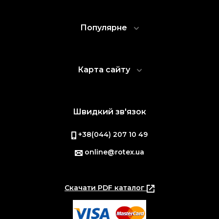
Популярне
Карта сайту
Швидкий зв'язок
+38(044) 207 10 49
online@rotex.ua
Скачати PDF каталог