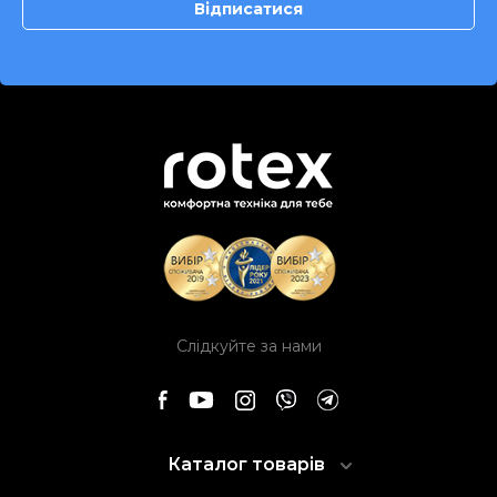
Слідкуйте за нами
Каталог товарів