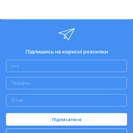
Підпишись на корисні розсилки