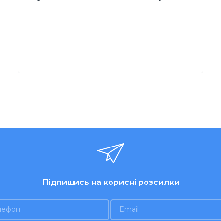
Підпишись на корисні розсилки