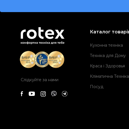
Каталог товарі
Кухонна техніка
Техніка для Дому
Краса і Здоровья
Кліматична Техніка
Слідкуйте за нами
Посуд