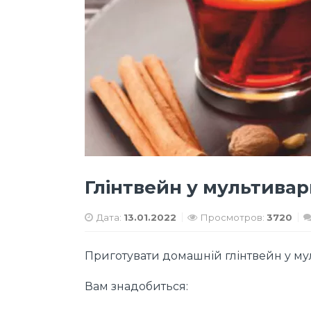
Глінтвейн у мультивар
Дата:
13.01.2022
Просмотров:
3720
Приготувати домашній глінтвейн у му
Вам знадобиться: