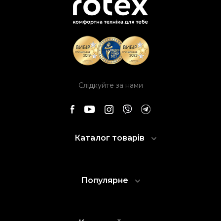
Слідкуйте за нами
Каталог товарів
Популярне