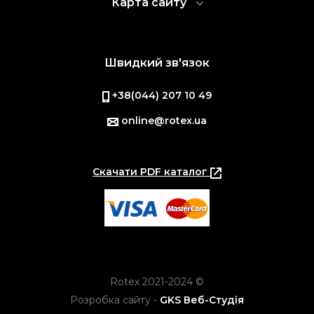
Карта сайту
Швидкий зв'язок
+38(044) 207 10 49
online@rotex.ua
Скачати PDF каталог
Rotex 2021-2024 ©
Розробка сайту -
GKS Веб-Студія