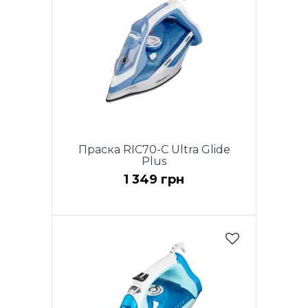
Праска RIC70-C Ultra Glide
Plus
1 349 грн