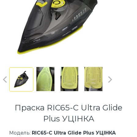
Праска RIC65-C Ultra Glide
Plus УЦІНКА
Модель:
RIC65-C Ultra Glide Plus УЦІНКА