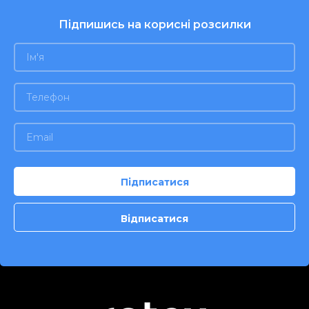
Підпишись на корисні розсилки