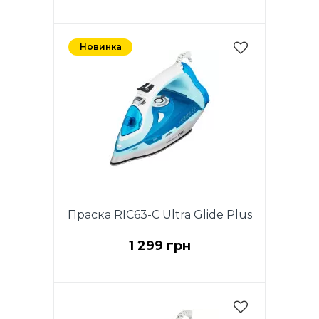
Новинка
Праска RIC63-C Ultra Glide Plus
1 299 грн