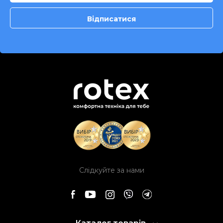
Слідкуйте за нами