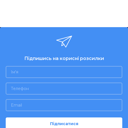
Підпишись на корисні розсилки