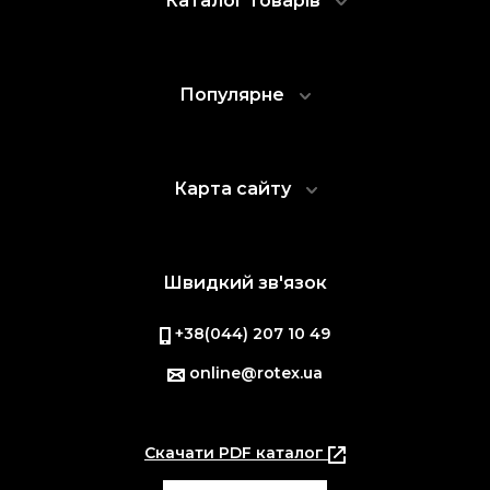
Каталог товарів
Популярне
Карта сайту
Швидкий зв'язок
+38(044) 207 10 49
online@rotex.ua
Скачати PDF каталог