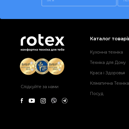
Каталог товарі
Кухонна техніка
Техніка для Дому
Краса і Здоровья
Кліматична Техніка
Слідкуйте за нами
Посуд