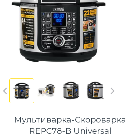
Мультиварка-Скороварка
REPC78-B Universal