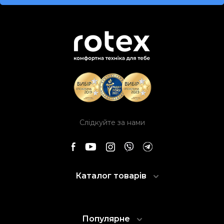
Слідкуйте за нами
Каталог товарів
Популярне