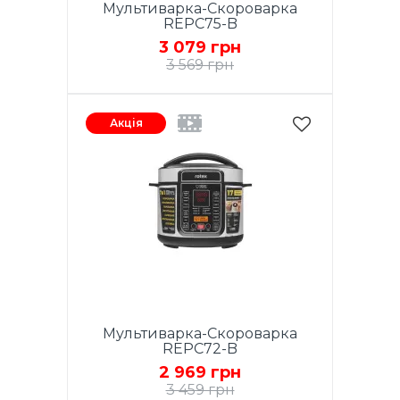
Мультиварка-Скороварка
REPC75-B
3 079 грн
3 569 грн
Акція
Мультиварка-Скороварка
REPC72-B
2 969 грн
3 459 грн