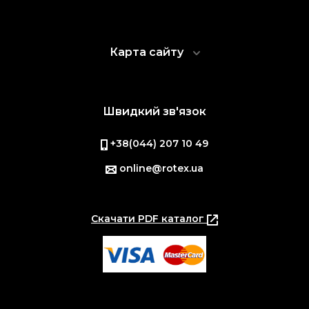
Карта сайту
Швидкий зв'язок
+38(044) 207 10 49
online@rotex.ua
Скачати PDF каталог