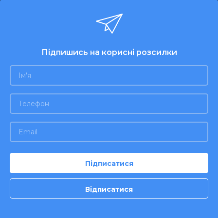
Підпишись на корисні розсилки