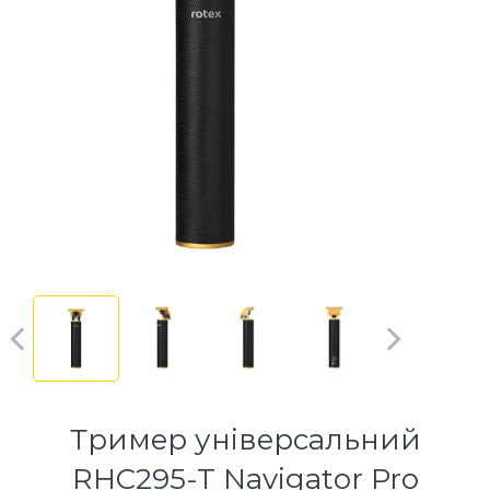
Тример універсальний
RHC295-T Navigator Pro