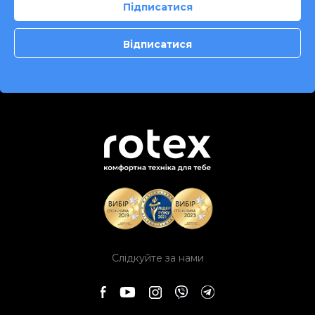
Слідкуйте за нами