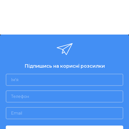
Підпишись на корисні розсилки