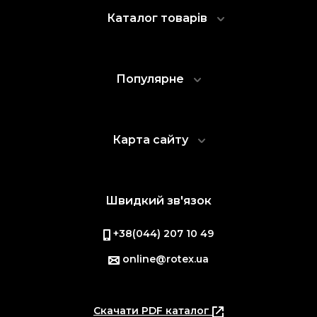
Каталог товарів
Популярне
Карта сайту
Швидкий зв'язок
+38(044) 207 10 49
online@rotex.ua
Скачати PDF каталог