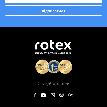
Слідкуйте за нами