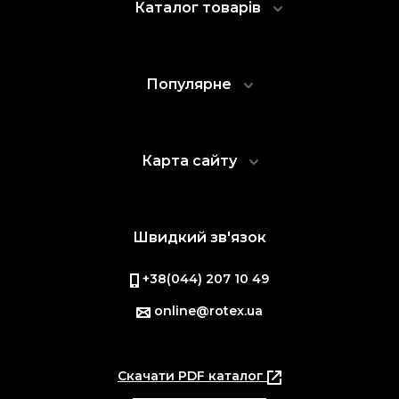
Каталог товарів
Популярне
Карта сайту
Швидкий зв'язок
+38(044) 207 10 49
online@rotex.ua
Скачати PDF каталог