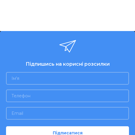
Підпишись на корисні розсилки