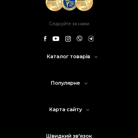
Слідкуйте за нами
Каталог товарів
Популярне
Карта сайту
Швидкий зв'язок