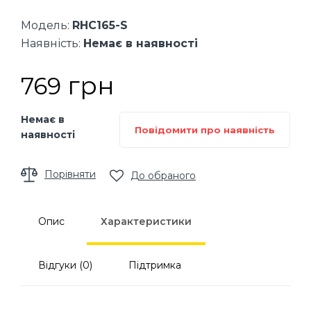
Модель:
RHC165-S
Наявність:
Немає в наявності
грн
769
Немає в
Повідомити про наявність
наявності
Порівняти
До обраного
Опис
Характеристики
Відгуки (0)
Підтримка