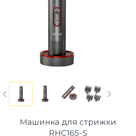
Машинка для стрижки
RHC165-S