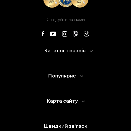
Слідкуйте за нами
Каталог товарів
Популярне
Карта сайту
Швидкий зв'язок