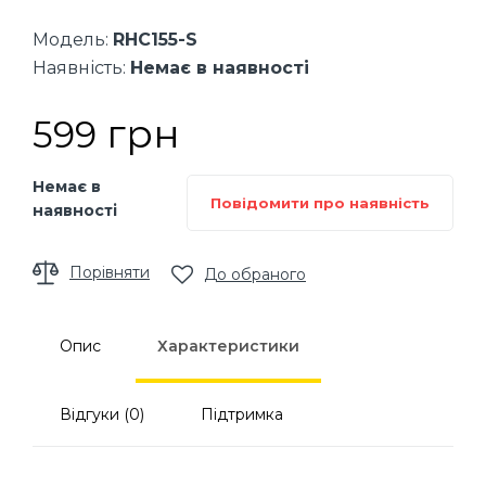
Модель:
RHC155-S
Наявність:
Немає в наявності
грн
599
Немає в
Повідомити про наявність
наявності
Порівняти
До обраного
Опис
Характеристики
Відгуки (0)
Підтримка