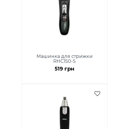
Машинка для стрижки
RHC150-S
519 грн