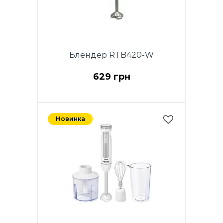
Блендер RTB420-W
629 грн
Новинка