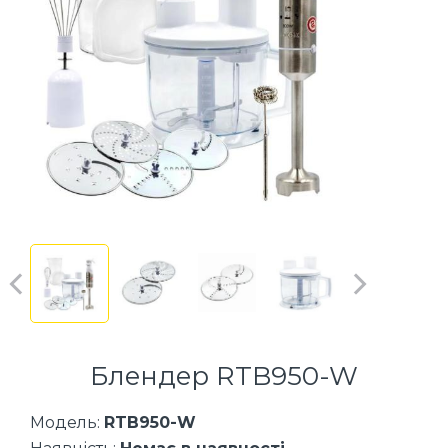
Блендер RTB950-W
Модель:
RTB950-W