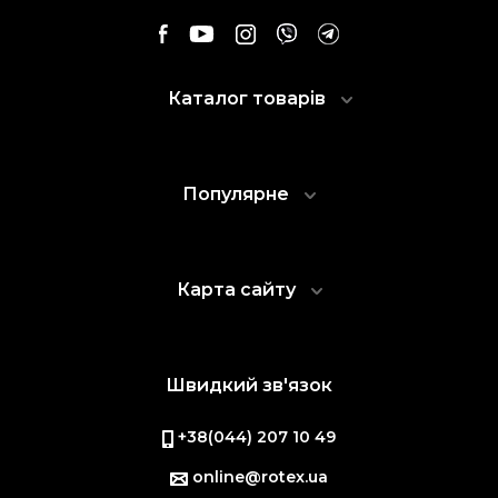
Каталог товарів
Популярне
Карта сайту
Швидкий зв'язок
+38(044) 207 10 49
online@rotex.ua