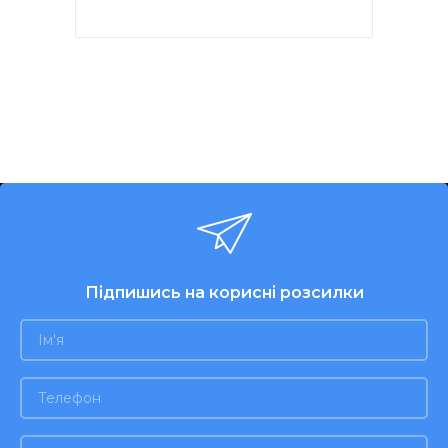
Підпишись на корисні розсилки