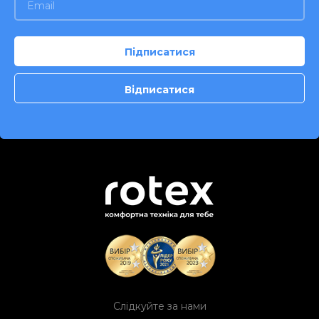
Слідкуйте за нами