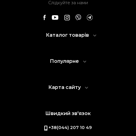
Слідкуйте за нами
Каталог товарів
Популярне
Карта сайту
Швидкий зв'язок
+38(044) 207 10 49