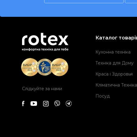
Каталог товарі
Кухонна техніка
Техніка для Дому
Краса і Здоровья
Кліматична Техніка
Слідкуйте за нами
Посуд