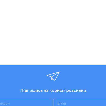
Підпишись на корисні розсилки