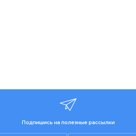
Подпишись на полезные рассылки