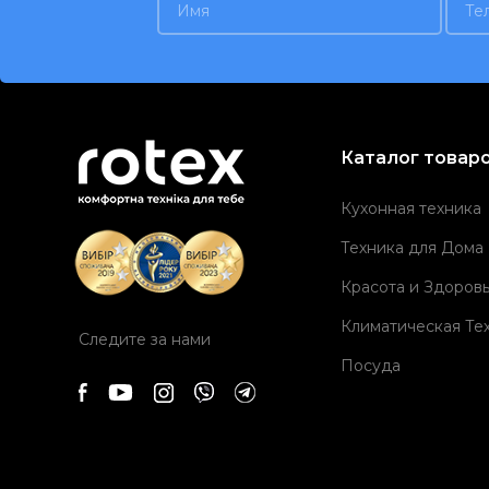
Каталог товар
Кухонная техника
Техника для Дома
Красота и Здоров
Климатическая Те
Следите за нами
Посуда