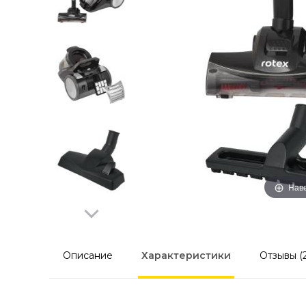
Наве
Описание
Характеристики
Отзывы (2