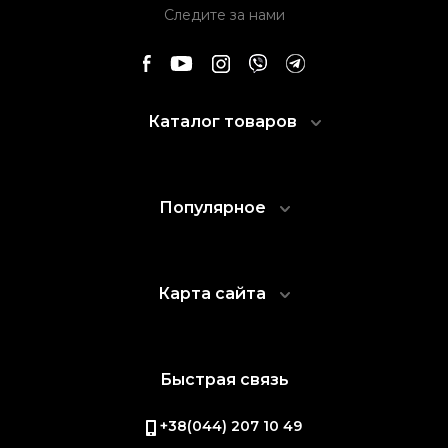
Следите за нами
Каталог товаров
Популярное
Карта сайта
Быстрая связь
+38(044) 207 10 49