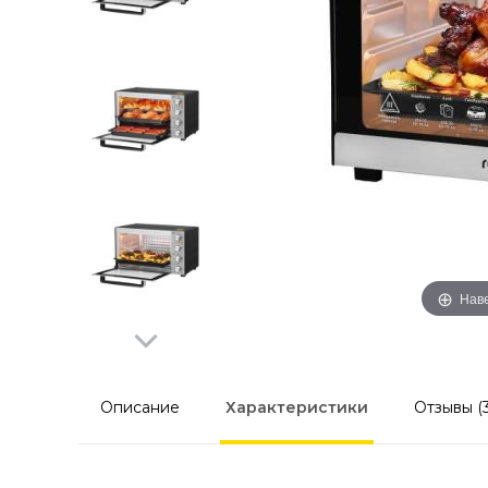
Наве
Описание
Характеристики
Отзывы (3