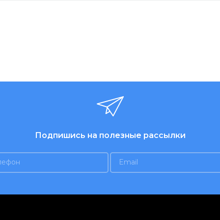
Подпишись на полезные рассылки