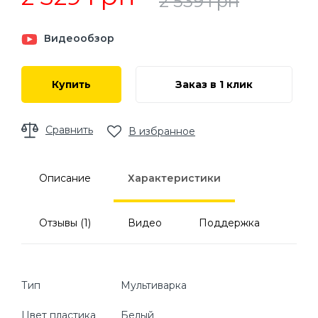
2 539
грн
Видеообзор
Купить
Заказ в 1 клик
Сравнить
В избранное
Описание
Характеристики
Отзывы (1)
Видео
Поддержка
Тип
Мультиварка
Цвет пластика
Белый