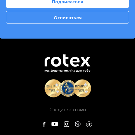
Следите за нами