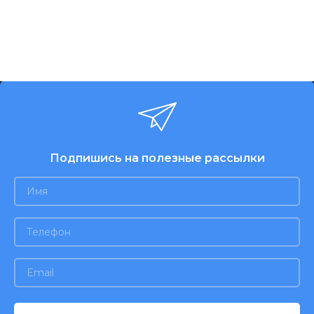
Подпишись на полезные рассылки