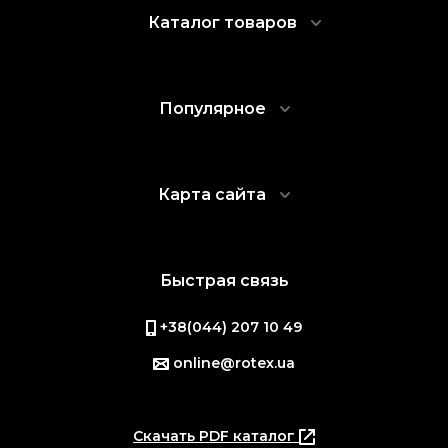
Каталог товаров
Популярное
Карта сайта
Быстрая связь
+38(044) 207 10 49
online@rotex.ua
Скачать PDF каталог