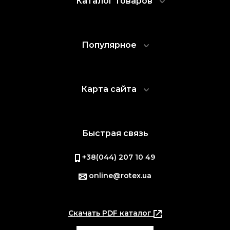
Каталог товаров
Популярное
Карта сайта
Быстрая связь
+38(044) 207 10 49
online@rotex.ua
Скачать PDF каталог