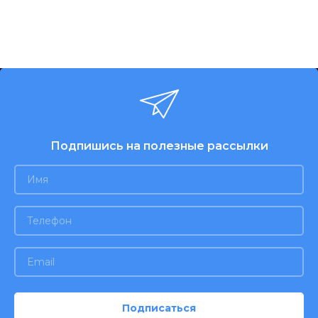
Подпишись на полезные рассылки