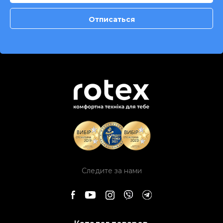
Следите за нами