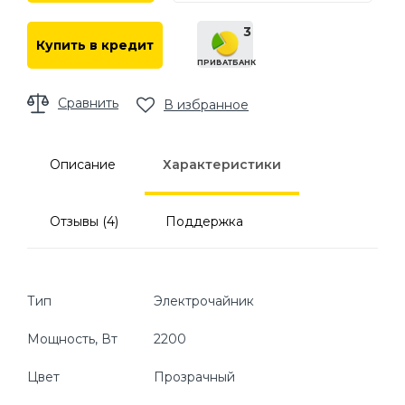
3
Купить в кредит
ПРИВАТБАНК
Сравнить
В избранное
Описание
Характеристики
Отзывы (4)
Поддержка
Тип
Электрочайник
Мощность, Вт
2200
Цвет
Прозрачный