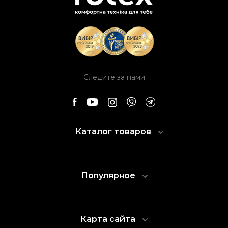
Следите за нами
Каталог товаров
Популярное
Карта сайта