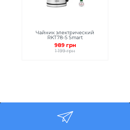
Чайник электрический
RKT78-S Smart
989 грн
1 199 грн