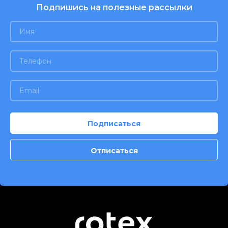
Подпишись на полезные рассылки