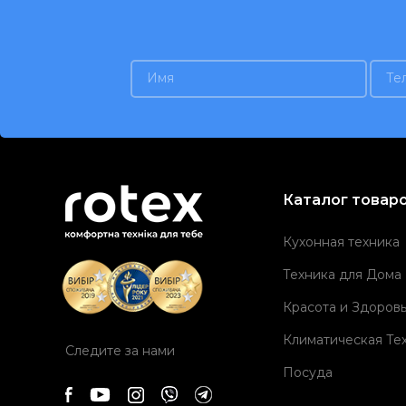
Каталог товар
Кухонная техника
Техника для Дома
Красота и Здоров
Климатическая Те
Следите за нами
Посуда