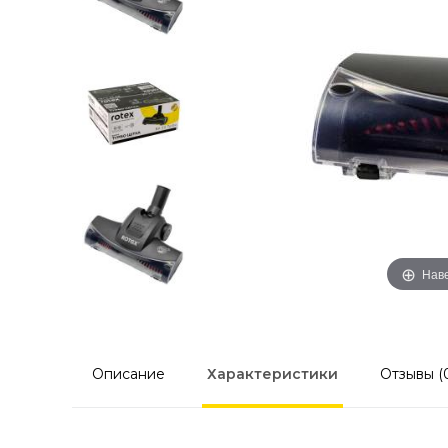
Наве
Описание
Характеристики
Отзывы (