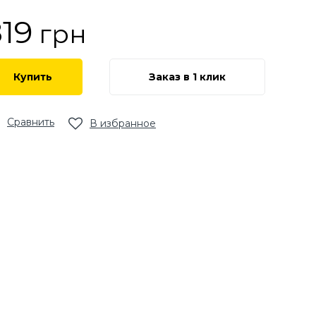
19
грн
Купить
Заказ в 1 клик
Сравнить
В избранное