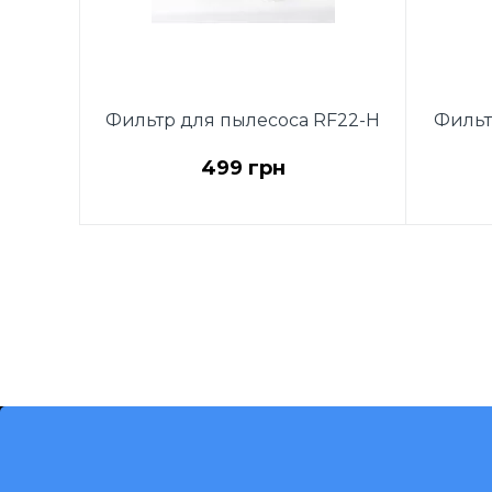
Фильтр для пылесоса RF22-H
Фильт
499 грн