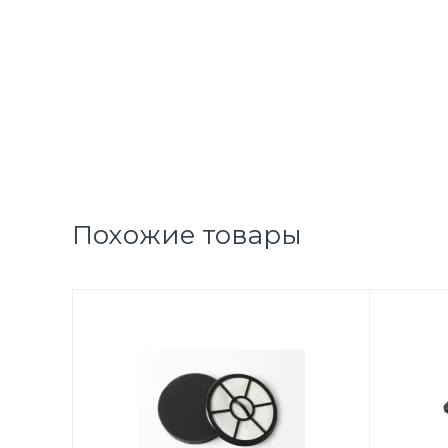
Похожие товары