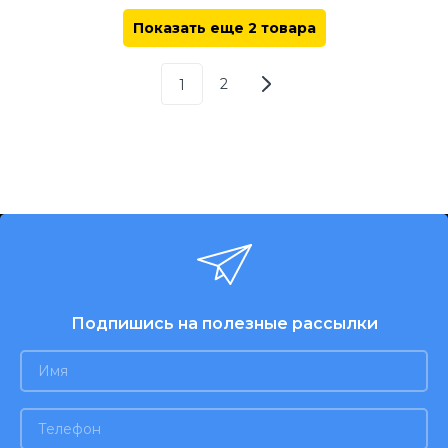
Показать еще 2 товара
2
1
Подпишись на полезные рассылки