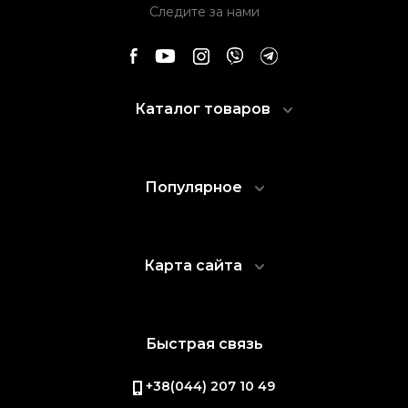
Следите за нами
Каталог товаров
Популярное
Карта сайта
Быстрая связь
+38(044) 207 10 49