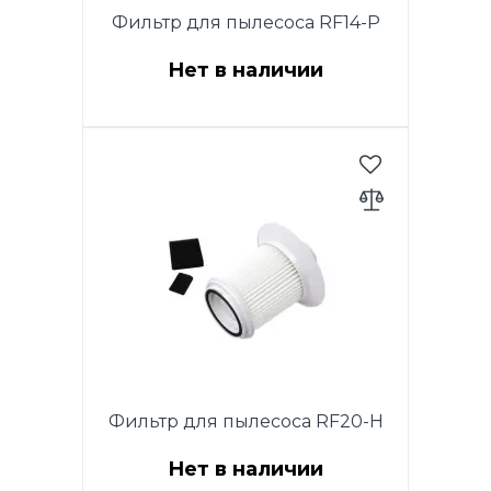
Фильтр для пылесоса RF14-P
Нет в наличии
Набор фильтров для пылесоса
Rotex RVC14-P
Фильтр для пылесоса RF20-H
Нет в наличии