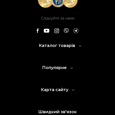
Слідкуйте за нами
Каталог товарів
Популярне
Карта сайту
Швидкий зв'язок