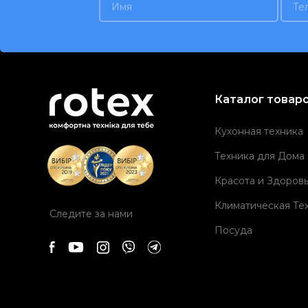
Каталог товар
Кухонная техника
Техника для Дома
Красота и Здоров
Климатическая Те
Следите за нами
Посуда