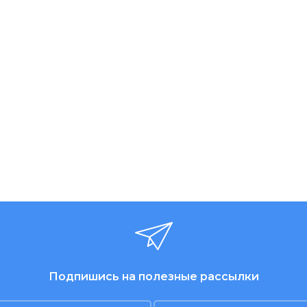
Подпишись на полезные рассылки