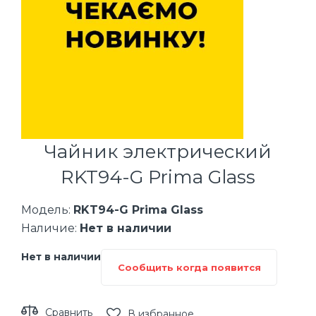
Чайник электрический
RKT94-G Prima Glass
Модель:
RKT94-G Prima Glass
Наличие:
Нет в наличии
Нет в наличии
Сообщить когда появится
Сравнить
В избранное