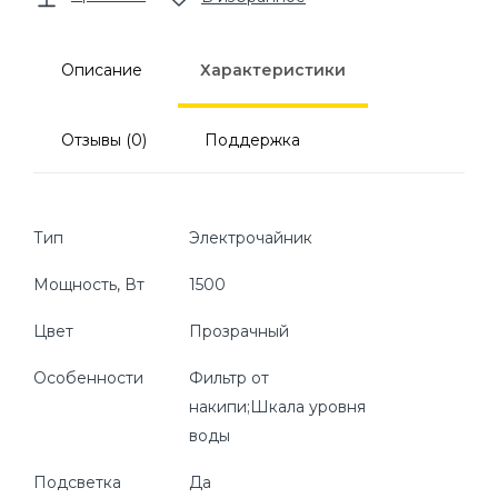
Описание
Характеристики
Отзывы (0)
Поддержка
Тип
Электрочайник
Мощность, Вт
1500
Цвет
Прозрачный
Особенности
Фильтр от
накипи;Шкала уровня
воды
Подсветка
Да