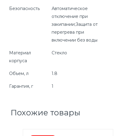
Безопасность
Автоматическое
отключение при
закипании;Защита от
перегрева при
включении без воды
Материал
Стекло
корпуса
Объем, л
1.8
Гарантия, г
1
Похожие товары