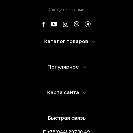
Следите за нами
Каталог товаров
Популярное
Карта сайта
Быстрая связь
+38(044) 207 10 49