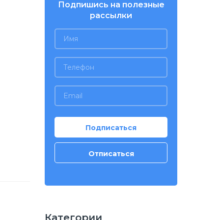
Подпишись на полезные
рассылки
Категории