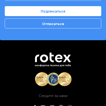
Следите за нами