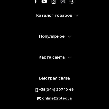
Каталог товаров
Популярное
Карта сайта
Быстрая связь
+38(044) 207 10 49
online@rotex.ua