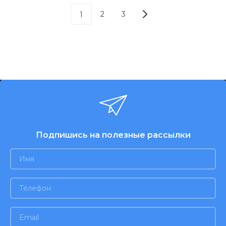
2
3
1
Подпишись на полезные рассылки