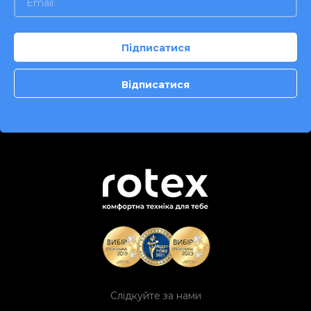
Слідкуйте за нами