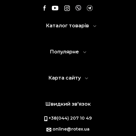
Каталог товарів
Популярне
Карта сайту
Швидкий зв'язок
+38(044) 207 10 49
online@rotex.ua