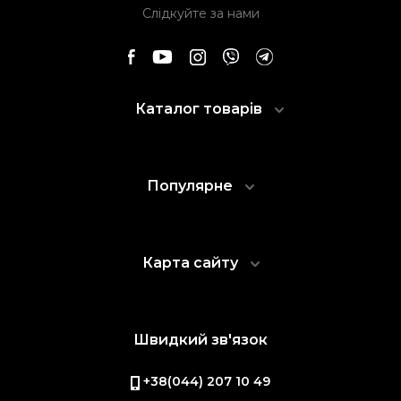
Слідкуйте за нами
Каталог товарів
Популярне
Карта сайту
Швидкий зв'язок
+38(044) 207 10 49