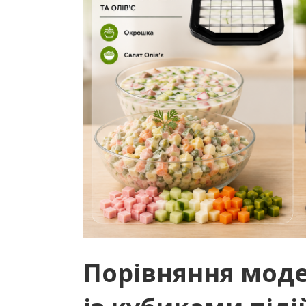
Порівняння моде