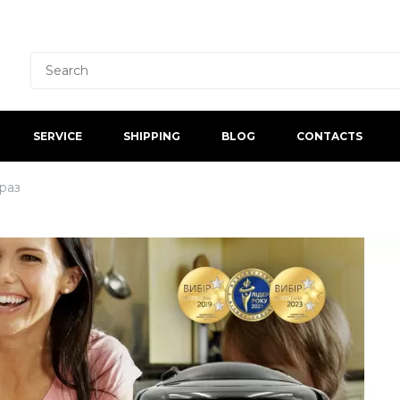
SERVICE
SHIPPING
BLOG
CONTACTS
раз