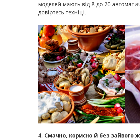
моделей мають від 8 до 20 автоматич
довіртесь техніці.
4. Смачно, корисно й без зайвого 