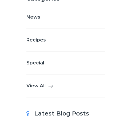
News
Recipes
Special
View All
Latest Blog Posts