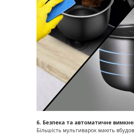
6. Безпека та автоматичне вимкне
Більшість мультиварок мають вбудо