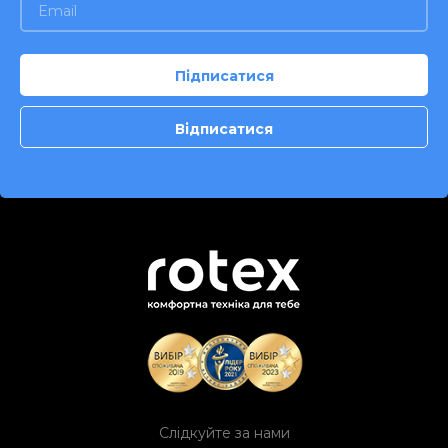
Слідкуйте за нами