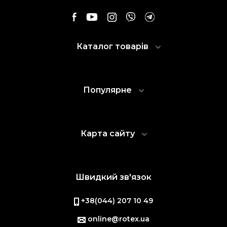
Каталог товарів
Популярне
Карта сайту
Швидкий зв'язок
+38(044) 207 10 49
online@rotex.ua